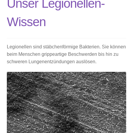
Unser Legionellen-
Wissen
Legionellen sind stäbchenförmige Bakterien. Sie können
beim Menschen grippeartige Beschwerden bis hin zu
schweren Lungenentzündungen auslösen.