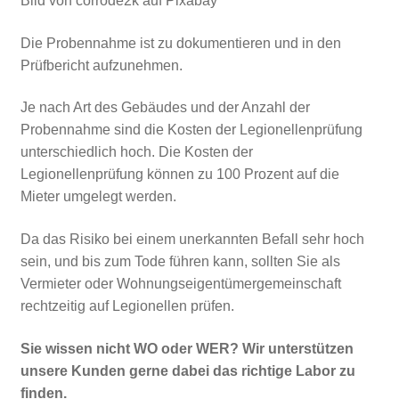
Bild von corrode2k auf Pixabay
Die Probennahme ist zu dokumentieren und in den
Prüfbericht aufzunehmen.
Je nach Art des Gebäudes und der Anzahl der
Probennahme sind die Kosten der Legionellenprüfung
unterschiedlich hoch. Die Kosten der
Legionellenprüfung können zu 100 Prozent auf die
Mieter umgelegt werden.
Da das Risiko bei einem unerkannten Befall sehr hoch
sein, und bis zum Tode führen kann, sollten Sie als
Vermieter oder Wohnungseigentümergemeinschaft
rechtzeitig auf Legionellen prüfen.
Sie wissen nicht WO oder WER? Wir unterstützen
unsere Kunden gerne dabei das richtige Labor zu
finden.