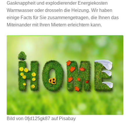
Gasknappheit und explodierender Energiekosten
Warmwasser oder drosseln die Heizung. Wir haben
einige Facts für Sie zusammengetragen, die Ihnen das
Miteinander mit Ihren Mietern erleichtern kann.
Bild von 0fjd125gk87 auf Pisabay