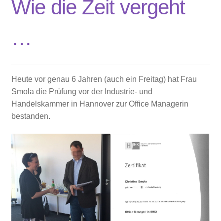
Wie die Zeit vergeht
…
Heute vor genau 6 Jahren (auch ein Freitag) hat Frau
Smola die Prüfung vor der Industrie- und
Handelskammer in Hannover zur Office Managerin
bestanden.