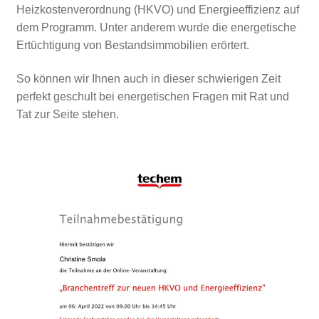
Heizkostenverordnung (HKVO) und Energieeffizienz auf
dem Programm. Unter anderem wurde die energetische
Ertüchtigung von Bestandsimmobilien erörtert.
So können wir Ihnen auch in dieser schwierigen Zeit
perfekt geschult bei energetischen Fragen mit Rat und
Tat zur Seite stehen.