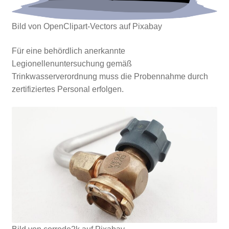
Bild von OpenClipart-Vectors auf Pixabay
Für eine behördlich anerkannte
Legionellenuntersuchung gemäß
Trinkwasserverordnung muss die Probennahme durch
zertifiziertes Personal erfolgen.