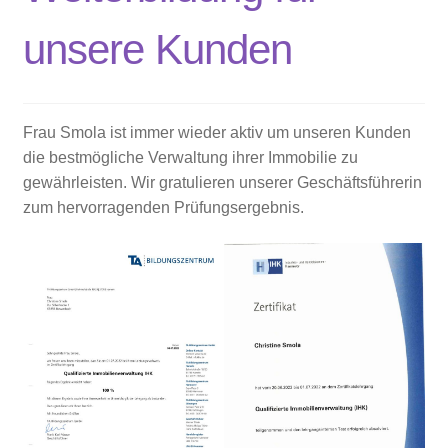
unsere Kunden
Frau Smola ist immer wieder aktiv um unseren Kunden
die bestmögliche Verwaltung ihrer Immobilie zu
gewährleisten. Wir gratulieren unserer Geschäftsführerin
zum hervorragenden Prüfungsergebnis.