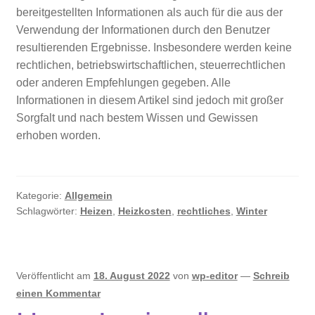
bereitgestellten Informationen als auch für die aus der
Verwendung der Informationen durch den Benutzer
resultierenden Ergebnisse. Insbesondere werden keine
rechtlichen, betriebswirtschaftlichen, steuerrechtlichen
oder anderen Empfehlungen gegeben. Alle
Informationen in diesem Artikel sind jedoch mit großer
Sorgfalt und nach bestem Wissen und Gewissen
erhoben worden.
Kategorie:
Allgemein
Schlagwörter:
Heizen
,
Heizkosten
,
rechtliches
,
Winter
Veröffentlicht am
18. August 2022
von
wp-editor
—
Schreib
einen Kommentar