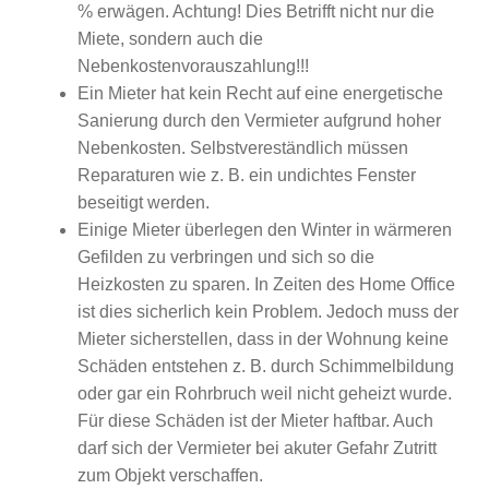
% erwägen. Achtung! Dies Betrifft nicht nur die
Miete, sondern auch die
Nebenkostenvorauszahlung!!!
Ein Mieter hat kein Recht auf eine energetische
Sanierung durch den Vermieter aufgrund hoher
Nebenkosten. Selbstvereständlich müssen
Reparaturen wie z. B. ein undichtes Fenster
beseitigt werden.
Einige Mieter überlegen den Winter in wärmeren
Gefilden zu verbringen und sich so die
Heizkosten zu sparen. In Zeiten des Home Office
ist dies sicherlich kein Problem. Jedoch muss der
Mieter sicherstellen, dass in der Wohnung keine
Schäden entstehen z. B. durch Schimmelbildung
oder gar ein Rohrbruch weil nicht geheizt wurde.
Für diese Schäden ist der Mieter haftbar. Auch
darf sich der Vermieter bei akuter Gefahr Zutritt
zum Objekt verschaffen.