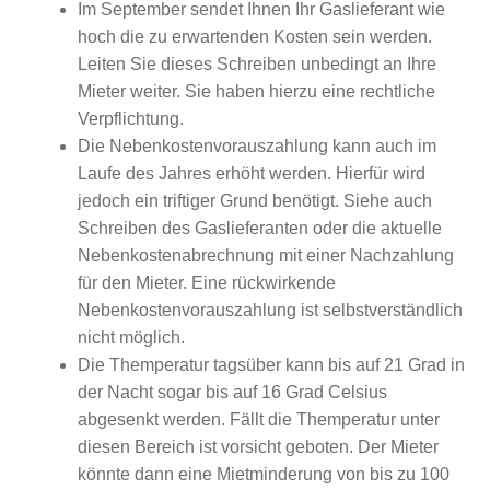
Im September sendet Ihnen Ihr Gaslieferant wie
hoch die zu erwartenden Kosten sein werden.
Leiten Sie dieses Schreiben unbedingt an Ihre
Mieter weiter. Sie haben hierzu eine rechtliche
Verpflichtung.
Die Nebenkostenvorauszahlung kann auch im
Laufe des Jahres erhöht werden. Hierfür wird
jedoch ein triftiger Grund benötigt. Siehe auch
Schreiben des Gaslieferanten oder die aktuelle
Nebenkostenabrechnung mit einer Nachzahlung
für den Mieter. Eine rückwirkende
Nebenkostenvorauszahlung ist selbstverständlich
nicht möglich.
Die Themperatur tagsüber kann bis auf 21 Grad in
der Nacht sogar bis auf 16 Grad Celsius
abgesenkt werden. Fällt die Themperatur unter
diesen Bereich ist vorsicht geboten. Der Mieter
könnte dann eine Mietminderung von bis zu 100