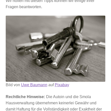
Wir hoffen mit diesen Tipps können wir einige Ihrer
Fragen beantworten.
Bild von
Uwe Baumann
auf
Pixabay
Rechtliche Hinweise:
Die Autoin und die Smola
Hausverwaltung übernehmen keinerlei Gewähr und
damit Haftung für die Vollständigkeit oder Exaktheit der