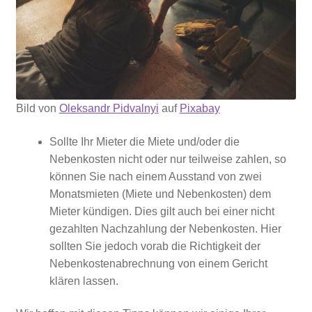
Bild von
Oleksandr Pidvalnyi
auf
Pixabay
Sollte Ihr Mieter die Miete und/oder die
Nebenkosten nicht oder nur teilweise zahlen, so
können Sie nach einem Ausstand von zwei
Monatsmieten (Miete und Nebenkosten) dem
Mieter kündigen. Dies gilt auch bei einer nicht
gezahlten Nachzahlung der Nebenkosten. Hier
sollten Sie jedoch vorab die Richtigkeit der
Nebenkostenabrechnung von einem Gericht
klären lassen.