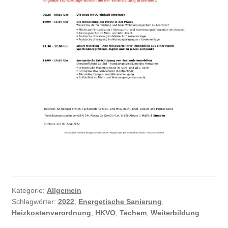
Kategorie:
Allgemein
Schlagwörter:
2022
,
Energetische Sanierung
,
Heizkostenverordnung
,
HKVO
,
Techem
,
Weiterbildung