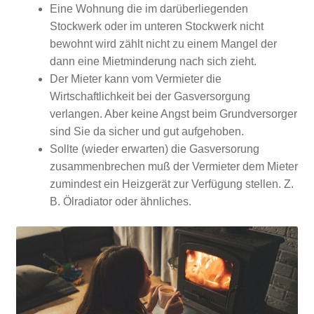
Eine Wohnung die im darüberliegenden
Stockwerk oder im unteren Stockwerk nicht
bewohnt wird zählt nicht zu einem Mangel der
dann eine Mietminderung nach sich zieht.
Der Mieter kann vom Vermieter die
Wirtschaftlichkeit bei der Gasversorgung
verlangen. Aber keine Angst beim Grundversorger
sind Sie da sicher und gut aufgehoben.
Sollte (wieder erwarten) die Gasversorung
zusammenbrechen muß der Vermieter dem Mieter
zumindest ein Heizgerät zur Verfügung stellen. Z.
B. Ölradiator oder ähnliches.