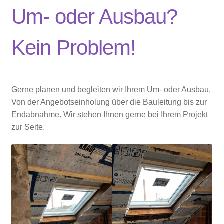
Um- oder Ausbau?
Kein Problem!
Gerne planen und begleiten wir Ihrem Um- oder Ausbau.
Von der Angebotseinholung über die Bauleitung bis zur
Endabnahme. Wir stehen Ihnen gerne bei Ihrem Projekt
zur Seite.