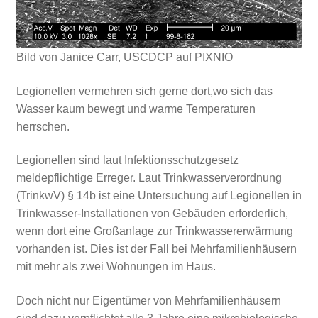
Bild von Janice Carr, USCDCP auf PIXNIO
Legionellen vermehren sich gerne dort,wo sich das
Wasser kaum bewegt und warme Temperaturen
herrschen.
Legionellen sind laut Infektionsschutzgesetz
meldepflichtige Erreger. Laut Trinkwasserverordnung
(TrinkwV) § 14b ist eine Untersuchung auf Legionellen in
Trinkwasser-Installationen von Gebäuden erforderlich,
wenn dort eine Großanlage zur Trinkwassererwärmung
vorhanden ist. Dies ist der Fall bei Mehrfamilienhäusern
mit mehr als zwei Wohnungen im Haus.
Doch nicht nur Eigentümer von Mehrfamilienhäusern