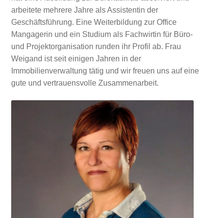
arbeitete mehrere Jahre als Assistentin der
Geschäftsführung. Eine Weiterbildung zur Office
Mangagerin und ein Studium als Fachwirtin für Büro-
und Projektorganisation runden ihr Profil ab. Frau
Weigand ist seit einigen Jahren in der
Immobilienverwaltung tätig und wir freuen uns auf eine
gute und vertrauensvolle Zusammenarbeit.