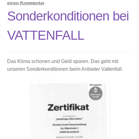
einen Kommentar
Sonderkonditionen bei
VATTENFALL
Das Klima schonen und Geld sparen. Das geht mit
unseren Sonderkonditionen beim Anbieter Vattenfall.