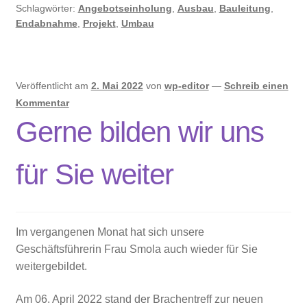
Schlagwörter:
Angebotseinholung
,
Ausbau
,
Bauleitung
,
Endabnahme
,
Projekt
,
Umbau
Veröffentlicht am
2. Mai 2022
von
wp-editor
—
Schreib einen
Kommentar
Gerne bilden wir uns
für Sie weiter
Im vergangenen Monat hat sich unsere
Geschäftsführerin Frau Smola auch wieder für Sie
weitergebildet.
Am 06. April 2022 stand der Brachentreff zur neuen