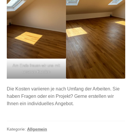
Am Ende freuen wir uns mit
unseren Kunden
Die Kosten variieren je nach Umfang der Arbeiten. Sie
haben Fragen oder ein Projekt? Gerne erstellen wir
Ihnen ein individuelles Angebot.
Kategorie:
Allgemein