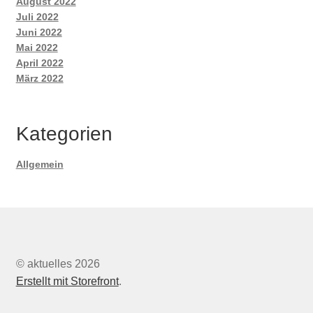
August 2022
Juli 2022
Juni 2022
Mai 2022
April 2022
März 2022
Kategorien
Allgemein
© aktuelles 2026
Erstellt mit Storefront
.