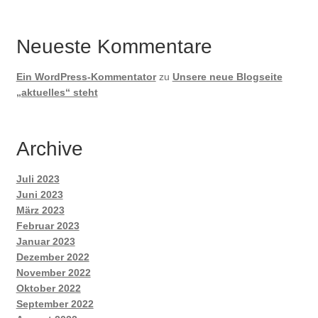
Neueste Kommentare
Ein WordPress-Kommentator
zu
Unsere neue Blogseite
„aktuelles“ steht
Archive
Juli 2023
Juni 2023
März 2023
Februar 2023
Januar 2023
Dezember 2022
November 2022
Oktober 2022
September 2022