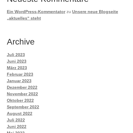
Ein WordPress-Kommentator
zu
Unsere neue Blogseite
„aktuelles“ steht
Archive
Juli 2023
Juni 2023
März 2023
Februar 2023
Januar 2023
Dezember 2022
November 2022
Oktober 2022
September 2022
August 2022
Juli 2022
Juni 2022
Mai 2022