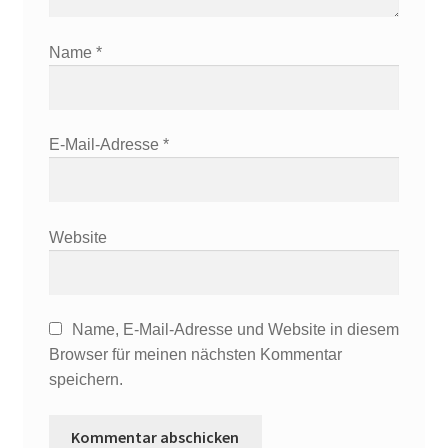
Name
*
E-Mail-Adresse
*
Website
Name, E-Mail-Adresse und Website in diesem
Browser für meinen nächsten Kommentar
speichern.