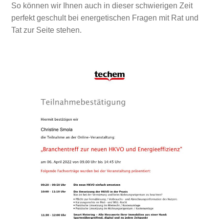
So können wir Ihnen auch in dieser schwierigen Zeit
perfekt geschult bei energetischen Fragen mit Rat und
Tat zur Seite stehen.