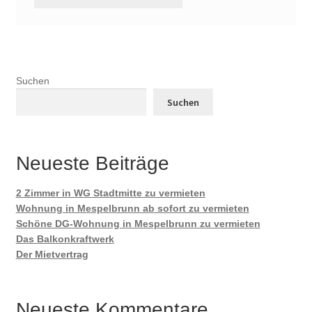
Suchen
Suchen
Neueste Beiträge
2 Zimmer in WG Stadtmitte zu vermieten
Wohnung in Mespelbrunn ab sofort zu vermieten
Schöne DG-Wohnung in Mespelbrunn zu vermieten
Das Balkonkraftwerk
Der Mietvertrag
Neueste Kommentare