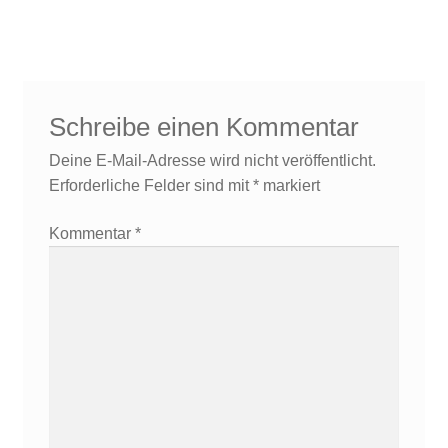
Schreibe einen Kommentar
Deine E-Mail-Adresse wird nicht veröffentlicht.
Erforderliche Felder sind mit
*
markiert
Kommentar
*