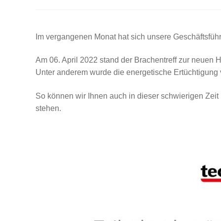
Im vergangenen Monat hat sich unsere Geschäftsführe
Am 06. April 2022 stand der Brachentreff zur neuen
Unter anderem wurde die energetische Ertüchtigung 
So können wir Ihnen auch in dieser schwierigen Zeit 
stehen.