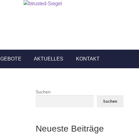
NGEBOTE
AKTUELLES
KONTAKT
Suchen
Suchen
Neueste Beiträge