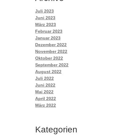
Juli 2023
Juni 2023
März 2023
Februar 2023
Januar 2023
Dezember 2022
November 2022
Oktober 2022
September 2022
August 2022
Juli 2022
Juni 2022
Mai 2022
April 2022
März 2022
Kategorien